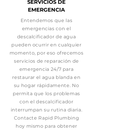
SERVICIOS DE
EMERGENCIA
Entendemos que las
emergencias con el
descalcificador de agua
pueden ocurrir en cualquier
momento, por eso ofrecemos
servicios de reparación de
emergencia 24/7 para
restaurar el agua blanda en
su hogar rápidamente. No
permita que los problemas
con el descalcificador
interrumpan su rutina diaria.
Contacte Rapid Plumbing
hoy mismo para obtener