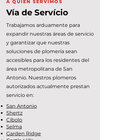
A QUIÉN SERVIMOS
Vía de Servício
Trabajamos arduamente para
expandir nuestras áreas de servicio
y garantizar que nuestras
soluciones de plomería sean
accesibles para los residentes del
área metropolitana de San
Antonio. Nuestros plomeros
autorizados actualmente prestan
servicio en:
San Antonio
Shertz
Cibolo
Selma
Garden Ridge