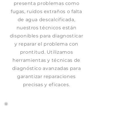
presenta problemas como
fugas, ruidos extraños o falta
de agua descalcificada,
nuestros técnicos están
disponibles para diagnosticar
y reparar el problema con
prontitud. Utilizamos
herramientas y técnicas de
diagnóstico avanzadas para
garantizar reparaciones
precisas y eficaces.