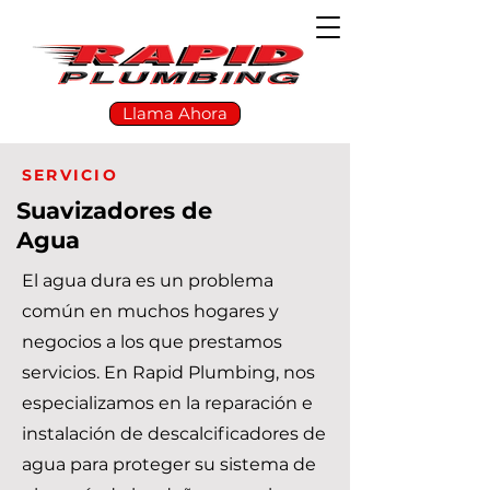
Llama Ahora
SERVICIO
Suavizadores de
Agua
El agua dura es un problema
común en muchos hogares y
negocios a los que prestamos
servicios. En Rapid Plumbing, nos
especializamos en la reparación e
instalación de descalcificadores de
agua para proteger su sistema de