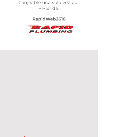
Canjeable una sola vez por
vivienda.
RapidWeb2610