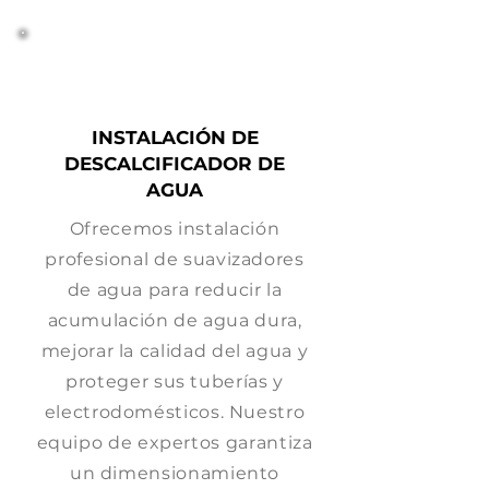
INSTALACIÓN DE
DESCALCIFICADOR DE
AGUA
Ofrecemos instalación
profesional de suavizadores
de agua para reducir la
acumulación de agua dura,
mejorar la calidad del agua y
proteger sus tuberías y
electrodomésticos. Nuestro
equipo de expertos garantiza
un dimensionamiento