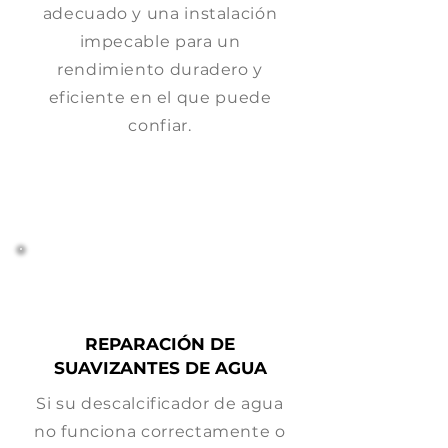
adecuado y una instalación
impecable para un
rendimiento duradero y
eficiente en el que puede
confiar.
REPARACIÓN DE
SUAVIZANTES DE AGUA
Si su descalcificador de agua
no funciona correctamente o