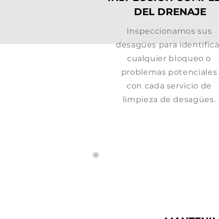
DEL DRENAJE
Inspeccionamos sus
desagües para identifica
cualquier bloqueo o
problemas potenciales
con cada servicio de
limpieza de desagües.