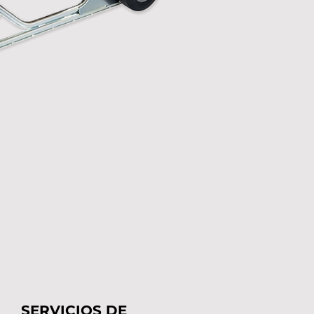
SERVICIOS DE