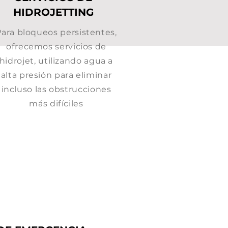
HIDROJETTING
Para bloqueos persistentes,
ofrecemos servicios de
hidrojet, utilizando agua a
alta presión para eliminar
incluso las obstrucciones
más difíciles