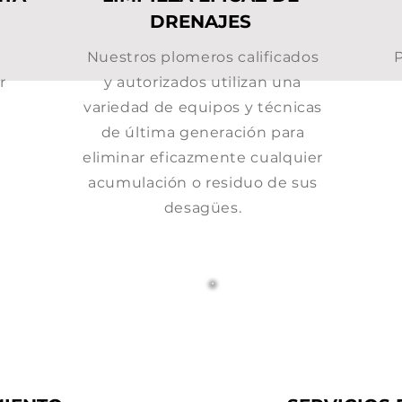
DRENAJES
Nuestros plomeros calificados
r
y autorizados utilizan una
variedad de equipos y técnicas
de última generación para
eliminar eficazmente cualquier
acumulación o residuo de sus
desagües.