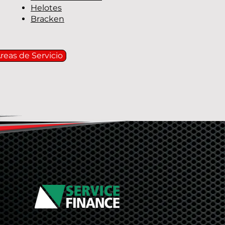
Helotes
Bracken
Areas de Servicio