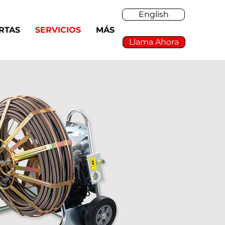
English
RTAS
SERVICIOS
MÁS
Llama Ahora