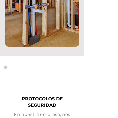
PROTOCOLOS DE
SEGURIDAD
En nuestra empresa, nos