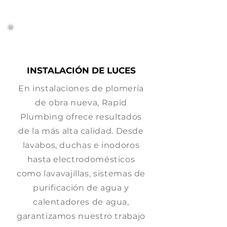
INSTALACIÓN DE LUCES
En instalaciones de plomería
de obra nueva, Rapid
Plumbing ofrece resultados
de la más alta calidad. Desde
lavabos, duchas e inodoros
hasta electrodomésticos
como lavavajillas, sistemas de
purificación de agua y
calentadores de agua,
garantizamos nuestro trabajo