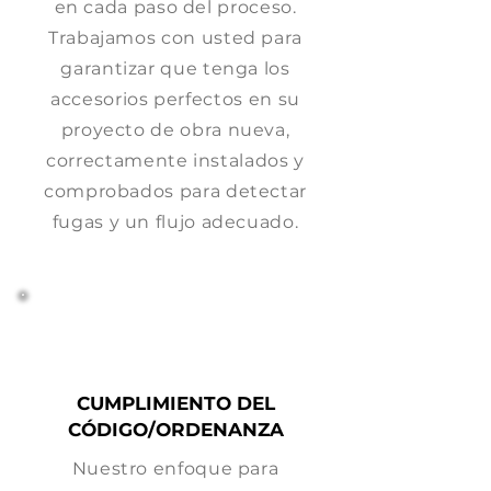
en cada paso del proceso.
Trabajamos con usted para
garantizar que tenga los
accesorios perfectos en su
proyecto de obra nueva,
correctamente instalados y
comprobados para detectar
fugas y un flujo adecuado.
CUMPLIMIENTO DEL
CÓDIGO/ORDENANZA
Nuestro enfoque para