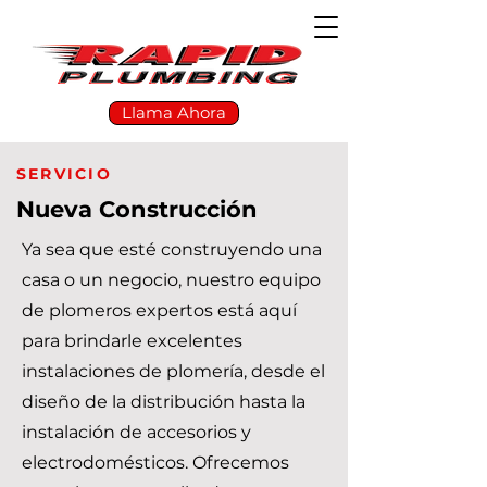
Llama Ahora
SERVICIO
Nueva Construcción
Ya sea que esté construyendo una
casa o un negocio, nuestro equipo
de plomeros expertos está aquí
para brindarle excelentes
instalaciones de plomería, desde el
diseño de la distribución hasta la
instalación de accesorios y
electrodomésticos. Ofrecemos