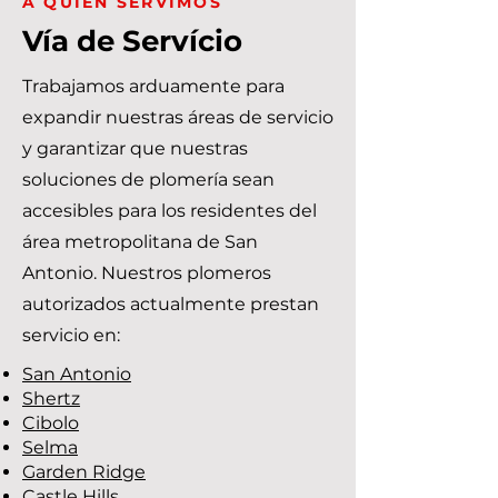
A QUIÉN SERVIMOS
Vía de Servício
Trabajamos arduamente para
expandir nuestras áreas de servicio
y garantizar que nuestras
soluciones de plomería sean
accesibles para los residentes del
área metropolitana de San
Antonio. Nuestros plomeros
autorizados actualmente prestan
servicio en:
San Antonio
Shertz
Cibolo
Selma
Garden Ridge
Castle Hills