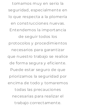
tomamos muy en serio la
seguridad, especialmente en
lo que respecta a la plomería
en construcciones nuevas.
Entendemos la importancia
de seguir todos los
protocolos y procedimientos
necesarios para garantizar
que nuestro trabajo se realice
de forma segura y eficiente.
Puede estar seguro de que
priorizamos la seguridad por
encima de todo y tomaremos
todas las precauciones
necesarias para realizar el
trabajo correctamente.