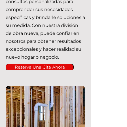
consultas personalizadas para
comprender sus necesidades
específicas y brindarle soluciones a
su medida. Con nuestra división
de obra nueva, puede confiar en
nosotros para obtener resultados
excepcionales y hacer realidad su
nuevo hogar o negocio.
Reserva Una Cita Ahora