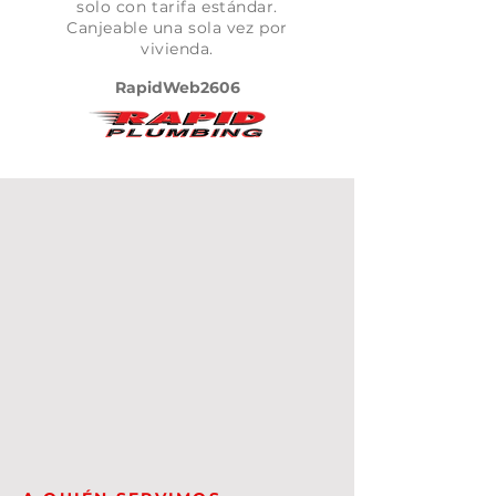
solo con tarifa estándar.
Canjeable una sola vez por
vivienda.
RapidWeb2606